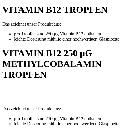
VITAMIN B12 TROPFEN
Das zeichnet unser Produkt aus:
pro Tropfen sind 250 µg Vitamin B12 enthalten
leichte Dosierung mithilfe einer hochwertigen Glaspipette
VITAMIN B12 250 μG
METHYLCOBALAMIN
TROPFEN
Das zeichnet unser Produkt aus:
pro Tropfen sind 250 µg Vitamin B12 enthalten
leichte Dosierung mithilfe einer hochwertigen Glaspipette