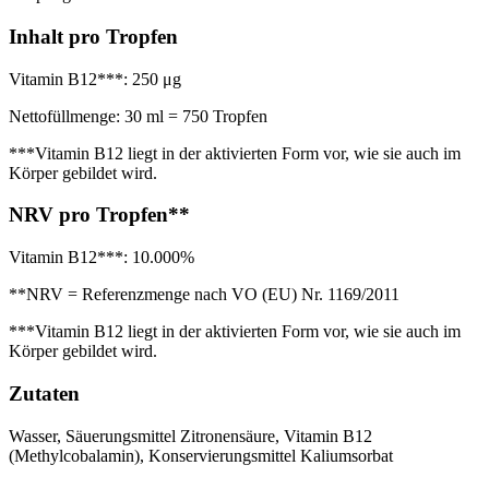
Inhalt pro Tropfen
Vitamin B12***: 250 μg
Nettofüllmenge: 30 ml = 750 Tropfen
***Vitamin B12 liegt in der aktivierten Form vor, wie sie auch im
Körper gebildet wird.
NRV pro Tropfen**
Vitamin B12***: 10.000%
**NRV = Referenzmenge nach VO (EU) Nr. 1169/2011
***Vitamin B12 liegt in der aktivierten Form vor, wie sie auch im
Körper gebildet wird.
Zutaten
Wasser, Säuerungsmittel Zitronensäure, Vitamin B12
(Methylcobalamin), Konservierungsmittel Kaliumsorbat