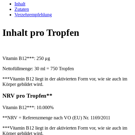
Inhalt
Zutaten
Verzehrempfehlung
Inhalt pro Tropfen
Vitamin B12***: 250 μg
Nettofüllmenge: 30 ml = 750 Tropfen
***Vitamin B12 liegt in der aktivierten Form vor, wie sie auch im
Körper gebildet wird.
NRV pro Tropfen**
Vitamin B12***: 10.000%
**NRV = Referenzmenge nach VO (EU) Nr. 1169/2011
***Vitamin B12 liegt in der aktivierten Form vor, wie sie auch im
Körper gebildet wird.