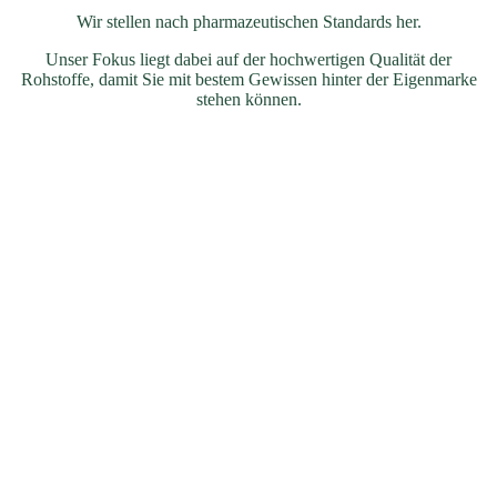
Wir stellen nach pharmazeutischen Standards her.
Unser Fokus liegt dabei auf der hochwertigen Qualität der
Rohstoffe, damit Sie mit bestem Gewissen hinter der Eigenmarke
stehen können.