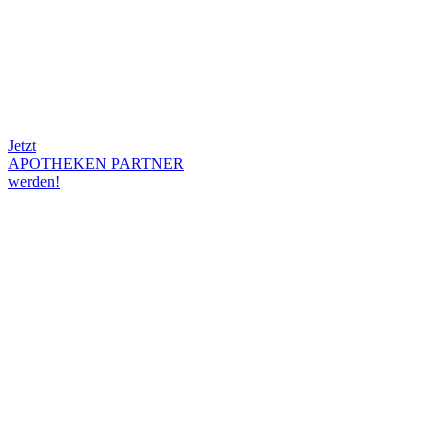
Jetzt
APOTHEKEN PARTNER
werden!