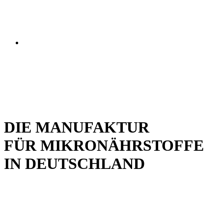
DIE MANUFAKTUR
FÜR MIKRONÄHRSTOFFE
IN DEUTSCHLAND