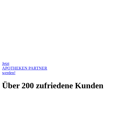
Jetzt
APOTHEKEN PARTNER
werden!
Über 200 zufriedene Kunden