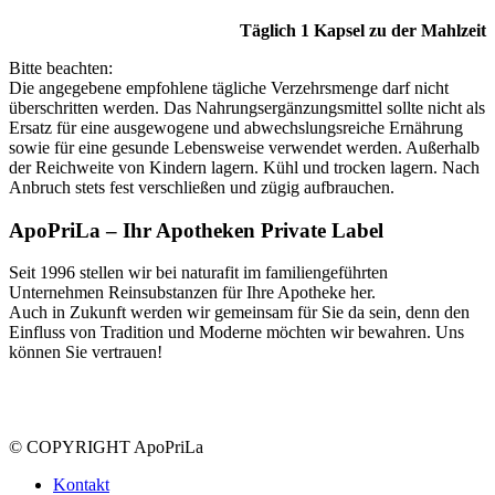
Täglich 1 Kapsel zu der Mahlzeit
Bitte beachten:
Die angegebene empfohlene tägliche Verzehrsmenge darf nicht
überschritten werden. Das Nahrungsergänzungsmittel sollte nicht als
Ersatz für eine ausgewogene und abwechslungsreiche Ernährung
sowie für eine gesunde Lebensweise verwendet werden. Außerhalb
der Reichweite von Kindern lagern. Kühl und trocken lagern. Nach
Anbruch stets fest verschließen und zügig aufbrauchen.
ApoPriLa – Ihr Apotheken Private Label
Seit 1996 stellen wir bei naturafit im familiengeführten
Unternehmen Reinsubstanzen für Ihre Apotheke her.
Auch in Zukunft werden wir gemeinsam für Sie da sein, denn den
Einfluss von Tradition und Moderne möchten wir bewahren. Uns
können Sie vertrauen!
© COPYRIGHT ApoPriLa
Kontakt