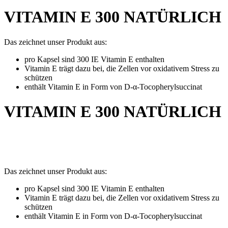
VITAMIN E 300 NATÜRLICH
Das zeichnet unser Produkt aus:
pro Kapsel sind 300 IE Vitamin E enthalten
Vitamin E trägt dazu bei, die Zellen vor oxidativem Stress zu
schützen
enthält Vitamin E in Form von D-α-Tocopherylsuccinat
VITAMIN E 300 NATÜRLICH
Das zeichnet unser Produkt aus:
pro Kapsel sind 300 IE Vitamin E enthalten
Vitamin E trägt dazu bei, die Zellen vor oxidativem Stress zu
schützen
enthält Vitamin E in Form von D-α-Tocopherylsuccinat