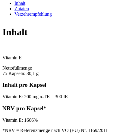
Inhalt
Zutaten
Verzehrempfehlung
Inhalt
Vitamin E
Nettofüllmenge
75 Kapseln: 30,1 g
Inhalt pro Kapsel
Vitamin E: 200 mg α-TE = 300 IE
NRV pro Kapsel*
Vitamin E: 1666%
*NRV = Referenzmenge nach VO (EU) Nr. 1169/2011