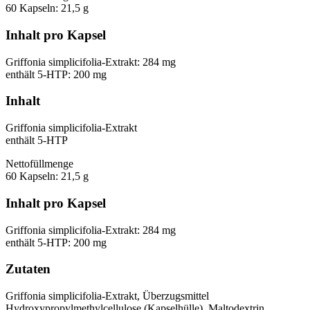
60 Kapseln: 21,5 g
Inhalt pro Kapsel
Griffonia simplicifolia-Extrakt: 284 mg
enthält 5-HTP: 200 mg
Inhalt
Griffonia simplicifolia-Extrakt
enthält 5-HTP
Nettofüllmenge
60 Kapseln: 21,5 g
Inhalt pro Kapsel
Griffonia simplicifolia-Extrakt: 284 mg
enthält 5-HTP: 200 mg
Zutaten
Griffonia simplicifolia-Extrakt, Überzugsmittel
Hydroxypropylmethylcellulose (Kapselhülle), Maltodextrin