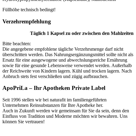
Füllhöhe technisch bedingt!
Verzehr­empfehlung
Täglich 1 Kapsel zu oder zwischen den Mahlzeiten
Bitte beachten:
Die angegebene empfohlene tägliche Verzehrsmenge darf nicht
überschritten werden. Das Nahrungsergänzungsmittel sollte nicht als
Ersatz für eine ausgewogene und abwechslungsreiche Ernährung
sowie für eine gesunde Lebensweise verwendet werden. Außerhalb
der Reichweite von Kindern lagern. Kühl und trocken lagern. Nach
Anbruch stets fest verschließen und zügig aufbrauchen.
ApoPriLa – Ihr Apotheken Private Label
Seit 1996 stellen wir bei naturafit im familiengeführten
Unternehmen Reinsubstanzen für Ihre Apotheke her.
Auch in Zukunft werden wir gemeinsam für Sie da sein, denn den
Einfluss von Tradition und Moderne möchten wir bewahren. Uns
können Sie vertrauen!