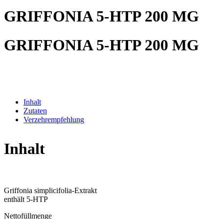
GRIFFONIA 5-HTP 200 MG
GRIFFONIA 5-HTP 200 MG
Inhalt
Zutaten
Verzehrempfehlung
Inhalt
Griffonia simplicifolia-Extrakt
enthält 5-HTP
Nettofüllmenge