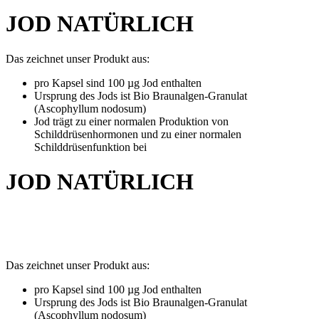
JOD NATÜRLICH
Das zeichnet unser Produkt aus:
pro Kapsel sind 100 µg Jod enthalten
Ursprung des Jods ist Bio Braunalgen-Granulat
(Ascophyllum nodosum)
Jod trägt zu einer normalen Produktion von
Schilddrüsenhormonen und zu einer normalen
Schilddrüsenfunktion bei
JOD NATÜRLICH
Das zeichnet unser Produkt aus:
pro Kapsel sind 100 µg Jod enthalten
Ursprung des Jods ist Bio Braunalgen-Granulat
(Ascophyllum nodosum)