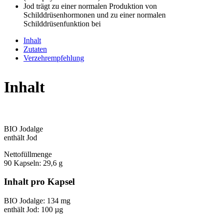
Jod trägt zu einer normalen Produktion von
Schilddrüsenhormonen und zu einer normalen
Schilddrüsenfunktion bei
Inhalt
Zutaten
Verzehrempfehlung
Inhalt
BIO Jodalge
enthält Jod
Nettofüllmenge
90 Kapseln: 29,6 g
Inhalt pro Kapsel
BIO Jodalge: 134 mg
enthält Jod: 100 µg