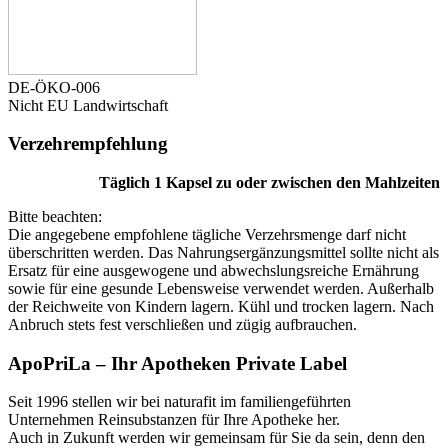
DE-ÖKO-006
Nicht EU Landwirtschaft
Verzehr­empfehlung
Täglich 1 Kapsel zu oder zwischen den Mahlzeiten
Bitte beachten:
Die angegebene empfohlene tägliche Verzehrsmenge darf nicht
überschritten werden. Das Nahrungsergänzungsmittel sollte nicht als
Ersatz für eine ausgewogene und abwechslungsreiche Ernährung
sowie für eine gesunde Lebensweise verwendet werden. Außerhalb
der Reichweite von Kindern lagern. Kühl und trocken lagern. Nach
Anbruch stets fest verschließen und zügig aufbrauchen.
ApoPriLa – Ihr Apotheken Private Label
Seit 1996 stellen wir bei naturafit im familiengeführten
Unternehmen Reinsubstanzen für Ihre Apotheke her.
Auch in Zukunft werden wir gemeinsam für Sie da sein, denn den